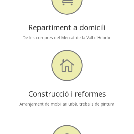
Repartiment a domicili
De les compres del Mercat de la Vall d’Hebrón

Construcció i reformes
Arranjament de mobiliari urbà, treballs de pintura