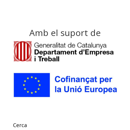
Amb el suport de
Cerca