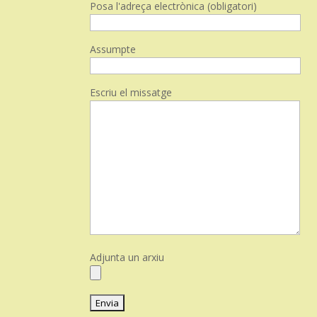
Posa l'adreça electrònica (obligatori)
Assumpte
Escriu el missatge
Adjunta un arxiu