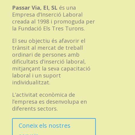
Passar Via, EI, SL
és una
Empresa d’Inserció Laboral
creada al 1998 i promoguda per
la Fundació Els Tres Turons.
El seu objectiu és afavorir el
trànsit al mercat de treball
ordinari de persones amb
dificultats d’inserció laboral,
mitjançant la seva capacitació
laboral i un suport
individualitzat.
L’activitat econòmica de
l’empresa es desenvolupa en
diferents sectors.
Coneix els nostres