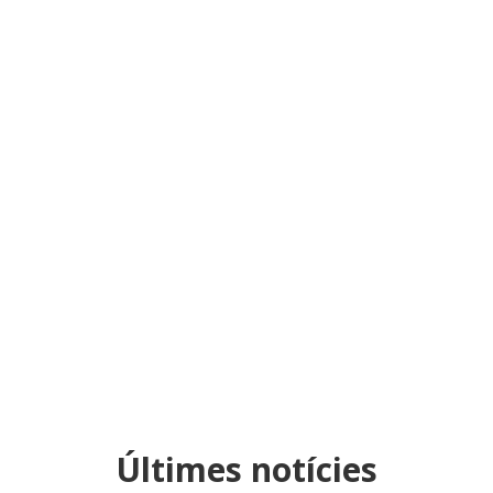
Últimes notícies