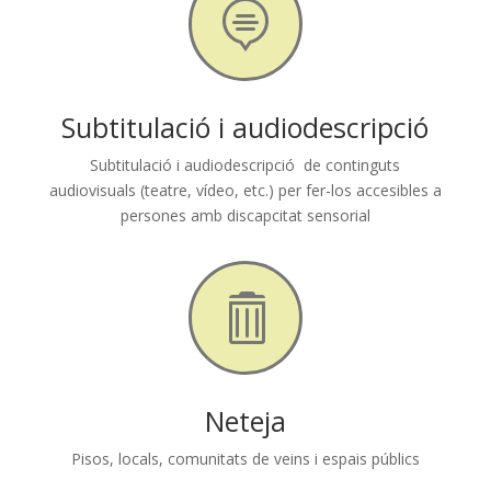

Subtitulació i audiodescripció
Subtitulació i audiodescripció de continguts
audiovisuals (teatre, vídeo, etc.) per fer-los accesibles a
persones amb discapcitat sensorial

Neteja
Pisos, locals, comunitats de veins i espais públics