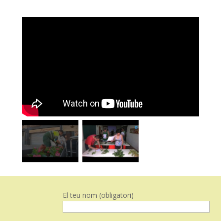
El teu nom (obligatori)