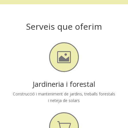
Serveis que oferim

Jardineria i forestal
Construcció i manteniment de jardins, treballs forestals
i neteja de solars
